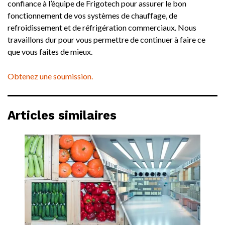
confiance à l’équipe de Frigotech pour assurer le bon
fonctionnement de vos systèmes de chauffage, de
refroidissement et de réfrigération commerciaux. Nous
travaillons dur pour vous permettre de continuer à faire ce
que vous faites de mieux.
Obtenez une soumission.
Articles similaires