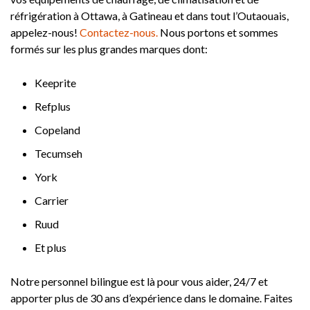
réfrigération à Ottawa, à Gatineau et dans tout l’Outaouais,
appelez-nous!
Contactez-nous.
Nous portons et sommes
formés sur les plus grandes marques dont:
Keeprite
Refplus
Copeland
Tecumseh
York
Carrier
Ruud
Et plus
Notre personnel bilingue est là pour vous aider, 24/7 et
apporter plus de 30 ans d’expérience dans le domaine. Faites