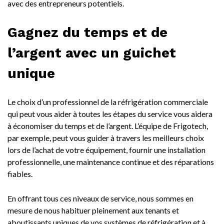
avec des entrepreneurs potentiels.
Gagnez du temps et de
l’argent avec un guichet
unique
Le choix d’un professionnel de la réfrigération commerciale
qui peut vous aider à toutes les étapes du service vous aidera
à économiser du temps et de l’argent. L’équipe de Frigotech,
par exemple, peut vous guider à travers les meilleurs choix
lors de l’achat de votre équipement, fournir une installation
professionnelle, une maintenance continue et des réparations
fiables.
En offrant tous ces niveaux de service, nous sommes en
mesure de nous habituer pleinement aux tenants et
aboutissants uniques de vos systèmes de réfrigération et à