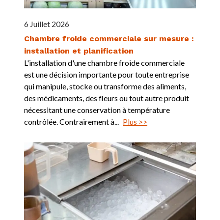
6 Juillet 2026
Chambre froide commerciale sur mesure :
installation et planification
L'installation d'une chambre froide commerciale
est une décision importante pour toute entreprise
qui manipule, stocke ou transforme des aliments,
des médicaments, des fleurs ou tout autre produit
nécessitant une conservation à température
contrôlée. Contrairement à...
Plus >>