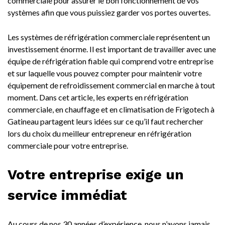
commerciale pour assurer le bon fonctionnement de vos
systèmes afin que vous puissiez garder vos portes ouvertes.
Les systèmes de réfrigération commerciale représentent un
investissement énorme. Il est important de travailler avec une
équipe de réfrigération fiable qui comprend votre entreprise
et sur laquelle vous pouvez compter pour maintenir votre
équipement de refroidissement commercial en marche à tout
moment. Dans cet article, les experts en réfrigération
commerciale, en chauffage et en climatisation de Frigotech à
Gatineau partagent leurs idées sur ce qu’il faut rechercher
lors du choix du meilleur entrepreneur en réfrigération
commerciale pour votre entreprise.
Votre entreprise exige un
service immédiat
Au cours de nos 30 années d’expérience, nous n’avons jamais