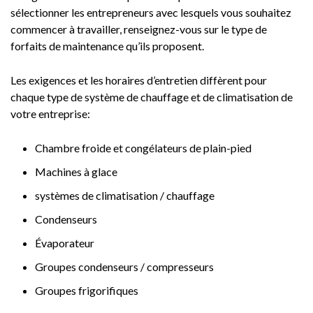
sélectionner les entrepreneurs avec lesquels vous souhaitez
commencer à travailler, renseignez-vous sur le type de
forfaits de maintenance qu’ils proposent.
Les exigences et les horaires d’entretien diffèrent pour
chaque type de système de chauffage et de climatisation de
votre entreprise:
Chambre froide et congélateurs de plain-pied
Machines à glace
systèmes de climatisation / chauffage
Condenseurs
Évaporateur
Groupes condenseurs / compresseurs
Groupes frigorifiques