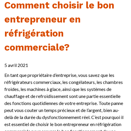
Comment choisir le bon
entrepreneur en
réfrigération
commerciale?
5 avril 2021
En tant que propriétaire d’entreprise, vous savez que les
réfrigérateurs commerciaux, les congélateurs, les chambres
froides, les machines à glace, ainsi que les systèmes de
chauffage et de refroidissement sont une partie essentielle
des fonctions quotidiennes de votre entreprise. Toute panne
peut vous couter un temps précieux et de l’argent, bien au-
delà de la durée du dysfonctionnement réel. C’est pourquoi il
est essentiel de choisir le bon entrepreneur en réfrigération