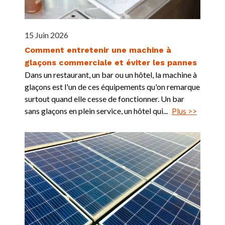
15 Juin 2026
Comment entretenir une machine à
glaçons commerciale et éviter les pannes
Dans un restaurant, un bar ou un hôtel, la machine à
glaçons est l'un de ces équipements qu'on remarque
surtout quand elle cesse de fonctionner. Un bar
sans glaçons en plein service, un hôtel qui...
Plus >>