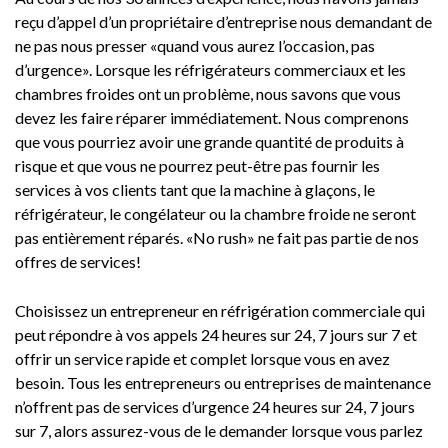
reçu d’appel d’un propriétaire d’entreprise nous demandant de
ne pas nous presser «quand vous aurez l’occasion, pas
d’urgence». Lorsque les réfrigérateurs commerciaux et les
chambres froides ont un problème, nous savons que vous
devez les faire réparer immédiatement. Nous comprenons
que vous pourriez avoir une grande quantité de produits à
risque et que vous ne pourrez peut-être pas fournir les
services à vos clients tant que la machine à glaçons, le
réfrigérateur, le congélateur ou la chambre froide ne seront
pas entièrement réparés. «No rush» ne fait pas partie de nos
offres de services!
Choisissez un entrepreneur en réfrigération commerciale qui
peut répondre à vos appels 24 heures sur 24, 7 jours sur 7 et
offrir un service rapide et complet lorsque vous en avez
besoin. Tous les entrepreneurs ou entreprises de maintenance
n’offrent pas de services d’urgence 24 heures sur 24, 7 jours
sur 7, alors assurez-vous de le demander lorsque vous parlez