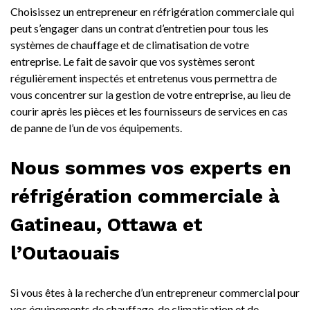
Choisissez un entrepreneur en réfrigération commerciale qui
peut s’engager dans un contrat d’entretien pour tous les
systèmes de chauffage et de climatisation de votre
entreprise. Le fait de savoir que vos systèmes seront
régulièrement inspectés et entretenus vous permettra de
vous concentrer sur la gestion de votre entreprise, au lieu de
courir après les pièces et les fournisseurs de services en cas
de panne de l’un de vos équipements.
Nous sommes vos experts en
réfrigération commerciale à
Gatineau, Ottawa et
l’Outaouais
Si vous êtes à la recherche d’un entrepreneur commercial pour
vos équipements de chauffage, de climatisation et de