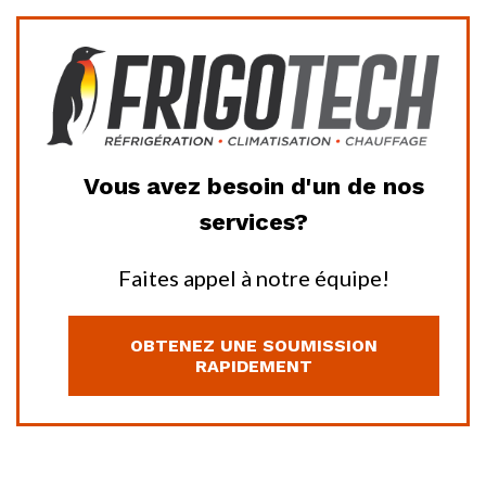
Vous avez besoin d'un de nos
services?
Faites appel à notre équipe!
OBTENEZ UNE SOUMISSION
RAPIDEMENT