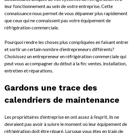
leur fonctionnement au sein de votre entreprise. Cette
connaissance nous permet de vous dépanner plus rapidement
que ceux qui ne connaissent pas votre équipement de
réfrigération commerciale.
Pourquoi rendre les choses plus compliquées en faisant entrer
et sortir un certain nombre d’entrepreneurs différents?
Choisissez un entrepreneur en réfrigération commerciale qui
peut vous accompagner du début à la fin: ventes, installation,
entretien et réparations.
Gardons une trace des
calendriers de maintenance
Les propriétaires d’entreprise en ont assez à l’esprit, ils ne
devraient pas avoir à suivre le moment où leur équipement de
réfrigération doit être réparé. Lorsque vous êtes en train de