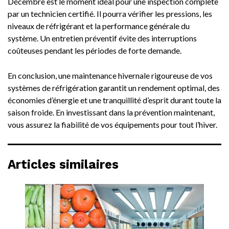
Décembre est le moment idéal pour une inspection complète
par un technicien certifié. Il pourra vérifier les pressions, les
niveaux de réfrigérant et la performance générale du
système. Un entretien préventif évite des interruptions
coûteuses pendant les périodes de forte demande.
En conclusion, une maintenance hivernale rigoureuse de vos
systèmes de réfrigération garantit un rendement optimal, des
économies d’énergie et une tranquillité d’esprit durant toute la
saison froide. En investissant dans la prévention maintenant,
vous assurez la fiabilité de vos équipements pour tout l’hiver.
Articles similaires