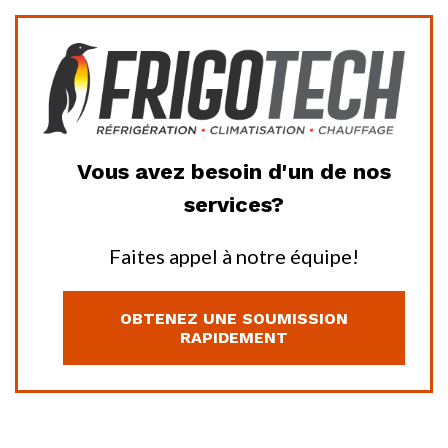
Vous avez besoin d'un de nos
services?
Faites appel à notre équipe!
OBTENEZ UNE SOUMISSION
RAPIDEMENT