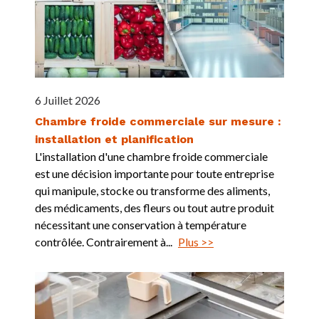
6 Juillet 2026
Chambre froide commerciale sur mesure :
installation et planification
L'installation d'une chambre froide commerciale
est une décision importante pour toute entreprise
qui manipule, stocke ou transforme des aliments,
des médicaments, des fleurs ou tout autre produit
nécessitant une conservation à température
contrôlée. Contrairement à...
Plus >>