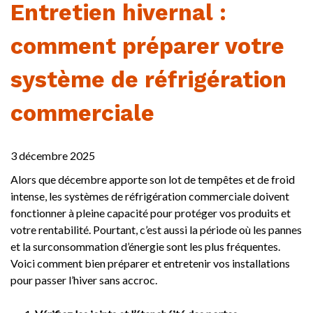
Entretien hivernal :
comment préparer votre
système de réfrigération
commerciale
3 décembre 2025
Alors que décembre apporte son lot de tempêtes et de froid
intense, les systèmes de réfrigération commerciale doivent
fonctionner à pleine capacité pour protéger vos produits et
votre rentabilité. Pourtant, c’est aussi la période où les pannes
et la surconsommation d’énergie sont les plus fréquentes.
Voici comment bien préparer et entretenir vos installations
pour passer l’hiver sans accroc.