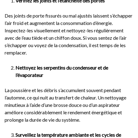
Vérifiez les joints et l’étanchéité des portes
Des joints de porte fissurés ou mal ajustés laissent s’échapper
l’air froid et augmentent la consommation d’énergie.
Inspectez-les visuellement et nettoyez-les régulièrement
avec de l’eau tiède et un chiffon doux. Si vous sentez de l’air
s’échapper ou voyez de la condensation, il est temps de les
remplacer.
Nettoyez les serpentins du condenseur et de
l’évaporateur
La poussière et les débris s’accumulent souvent pendant
l’automne, ce qui nuit au transfert de chaleur. Un nettoyage
minutieux à l’aide d’une brosse douce ou d’un aspirateur
améliore considérablement le rendement énergétique et
prolonge la durée de vie du système.
Surveillez la température ambiante et les cycles de