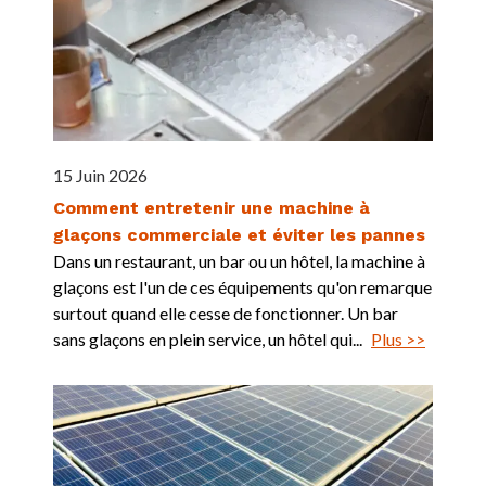
15 Juin 2026
Comment entretenir une machine à
glaçons commerciale et éviter les pannes
Dans un restaurant, un bar ou un hôtel, la machine à
glaçons est l'un de ces équipements qu'on remarque
surtout quand elle cesse de fonctionner. Un bar
sans glaçons en plein service, un hôtel qui...
Plus >>