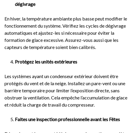
dégivrage
En hiver, la température ambiante plus basse peut modifier le
fonctionnement du système. Vérifiez les cycles de dégivrage
automatiques et ajustez-les si nécessaire pour éviter la
formation de glace excessive. Assurez-vous aussi que les
capteurs de température soient bien calibrés.
Protégez les unités extérieures
Les systèmes ayant un condenseur extérieur doivent être
protégés du vent et de la neige. Installez un pare-vent ou une
barrière temporaire pour limiter l’exposition directe, sans
obstruer la ventilation. Cela empêche l’accumulation de glace
et réduit la charge de travail du compresseur.
Faites une inspection professionnelle avant les Fêtes