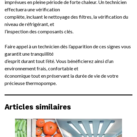
imprévues en pleine période de forte chaleur. Un technicien
effectuera une vérification
complète, incluant le nettoyage des filtres, la vérification du
niveau de réfrigérant, et
l’inspection des composants clés.
Faire appel à un technicien dès l’apparition de ces signes vous
garantit une tranquillité
d’esprit durant tout l’été. Vous bénéficierez ainsi d’un
environnement frais, confortable et
économique tout en préservant la durée de vie de votre
précieuse thermopompe.
Articles similaires