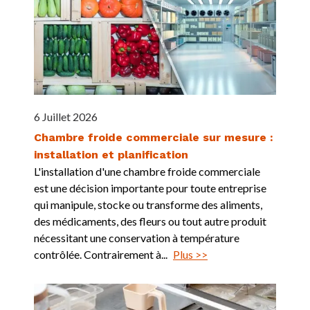
6 Juillet 2026
Chambre froide commerciale sur mesure :
installation et planification
L'installation d'une chambre froide commerciale
est une décision importante pour toute entreprise
qui manipule, stocke ou transforme des aliments,
des médicaments, des fleurs ou tout autre produit
nécessitant une conservation à température
contrôlée. Contrairement à...
Plus >>