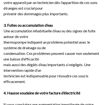
votre appareil par un technicien dès l’apparition de ces sons
étranges est crucial pour
prévenir des dommages plus importants.
3. Fuites ou accumulation d’eau
Une accumulation inhabituelle d’eau ou des signes de fuite
autour de votre
thermopompe indiquent un problème potentiel avec le
système de drainage ou de
condensation. Ces problèmes peuvent causer non seulement
une baisse d’efficacité
mais aussi des dégâts d’eau importants si négligés. Une
intervention rapide d’un
technicien est indispensable pour résoudre ces soucis
efficacement.
4. Hausse soudaine de votre facture d’électricité
Si vous constatez une augmentation inexpliquée de votre