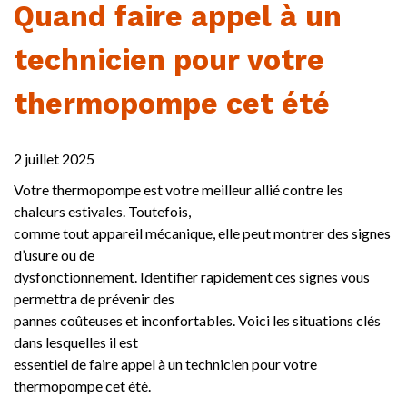
Quand faire appel à un
technicien pour votre
thermopompe cet été
2 juillet 2025
Votre thermopompe est votre meilleur allié contre les
chaleurs estivales. Toutefois,
comme tout appareil mécanique, elle peut montrer des signes
d’usure ou de
dysfonctionnement. Identifier rapidement ces signes vous
permettra de prévenir des
pannes coûteuses et inconfortables. Voici les situations clés
dans lesquelles il est
essentiel de faire appel à un technicien pour votre
thermopompe cet été.