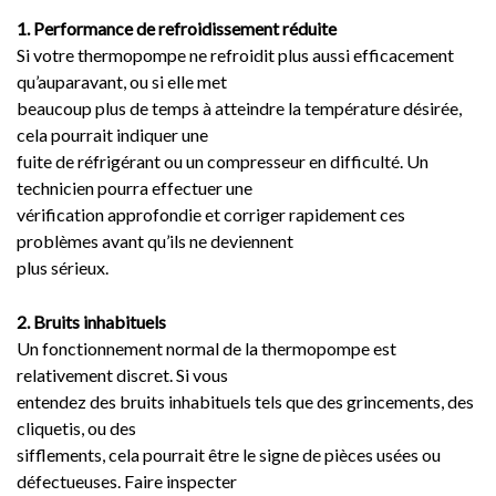
1. Performance de refroidissement réduite
Si votre thermopompe ne refroidit plus aussi efficacement
qu’auparavant, ou si elle met
beaucoup plus de temps à atteindre la température désirée,
cela pourrait indiquer une
fuite de réfrigérant ou un compresseur en difficulté. Un
technicien pourra effectuer une
vérification approfondie et corriger rapidement ces
problèmes avant qu’ils ne deviennent
plus sérieux.
2. Bruits inhabituels
Un fonctionnement normal de la thermopompe est
relativement discret. Si vous
entendez des bruits inhabituels tels que des grincements, des
cliquetis, ou des
sifflements, cela pourrait être le signe de pièces usées ou
défectueuses. Faire inspecter