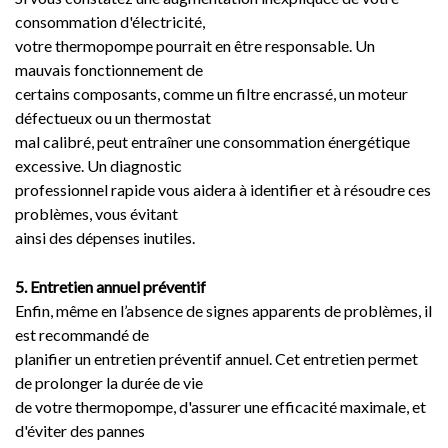
consommation d'électricité,
votre thermopompe pourrait en être responsable. Un
mauvais fonctionnement de
certains composants, comme un filtre encrassé, un moteur
défectueux ou un thermostat
mal calibré, peut entraîner une consommation énergétique
excessive. Un diagnostic
professionnel rapide vous aidera à identifier et à résoudre ces
problèmes, vous évitant
ainsi des dépenses inutiles.
5. Entretien annuel préventif
Enfin, même en l’absence de signes apparents de problèmes, il
est recommandé de
planifier un entretien préventif annuel. Cet entretien permet
de prolonger la durée de vie
de votre thermopompe, d'assurer une efficacité maximale, et
d'éviter des pannes