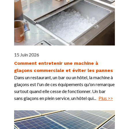
15 Juin 2026
Comment entretenir une machine à
glaçons commerciale et éviter les pannes
Dans un restaurant, un bar ou un hôtel, la machine à
glaçons est l'un de ces équipements qu'on remarque
surtout quand elle cesse de fonctionner. Un bar
sans glaçons en plein service, un hôtel qui...
Plus >>