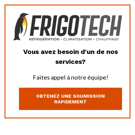
Vous avez besoin d'un de nos
services?
Faites appel à notre équipe!
OBTENEZ UNE SOUMISSION
RAPIDEMENT