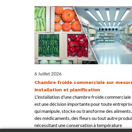
6 Juillet 2026
Chambre froide commerciale sur mesure
installation et planification
L'installation d'une chambre froide commerciale
est une décision importante pour toute entrepris
qui manipule, stocke ou transforme des aliments,
des médicaments, des fleurs ou tout autre produi
nécessitant une conservation à température