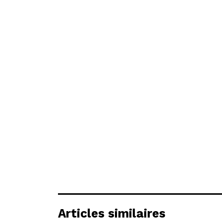
Articles similaires